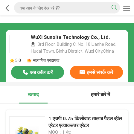
WuXi Sunolta Technology Co., Ltd.
3rd Floor, Building C, No. 10 Lianhe Road,
Hudai Town, Binhu District, Wuxi City,China
5.0
सत्यापित प्रदायक
अब कॉल करें
हमसे संपर्क करें
उत्पाद
हमारे बारे में
1 एचपी 0.75 किलोवाट तालाब पैडल व्हील
एरेटर एक्वाकल्चर एरेटर
MOQ：1 सेट