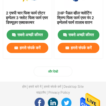
2 एचपी चार फिश फार्म एरेटर
2HP पैडल व्हील फ्लोटिंग
इम्पेलर 3 फ्लोट फिश फार्म एयर
श्रिम्प फिश फार्म एयर पंप 2
डिफ्यूज़र एक्वाकल्चर
इम्पेलर्स फार्म तालाब वातन
सबसे अच्छी कीमत
सबसे अच्छी कीमत
हमसे संपर्क करें
हमसे संपर्क करें
और देखो
होम
हमारे बारे में
हमसे संपर्क करें
Desktop Site
साइटमैप
Privacy Policy