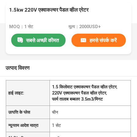
1.5kw 220V एक्वाकल्चर पैडल व्हील एरेटर
MOQ：1 सेट
मूल्य：2000USD+
सबसे अच्छी कीमत
हमसे संपर्क करें
उत्पाद विवरण
1.5 किलोवाट एक्वाकल्चर पैडल व्हील एरेटर
,
हाई लाइट:
220V एक्वाकल्चर पैडल व्हील एरेटर
,
फार्म तालाब बब्बलर 3.5m3/मिनट
उत्पत्ति के प्लेस
चीन
न्यूनतम आदेश मात्रा
1 सेट