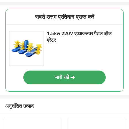
सबसे उत्तम प्रतिदान प्राप्त करें
1.5kw 220V एक्वाकल्चर पैडल व्हील
एरेटर
जारी रखें
अनुशंसित उत्पाद