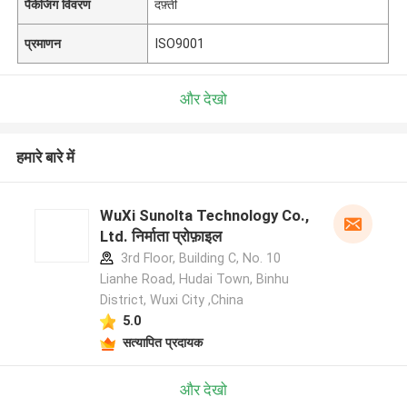
पैकेजिंग विवरण
दफ़्ती
प्रमाणन
ISO9001
और देखो
हमारे बारे में
WuXi Sunolta Technology Co.,
Ltd. निर्माता प्रोफ़ाइल
3rd Floor, Building C, No. 10
Lianhe Road, Hudai Town, Binhu
District, Wuxi City ,China
5.0
सत्यापित प्रदायक
और देखो