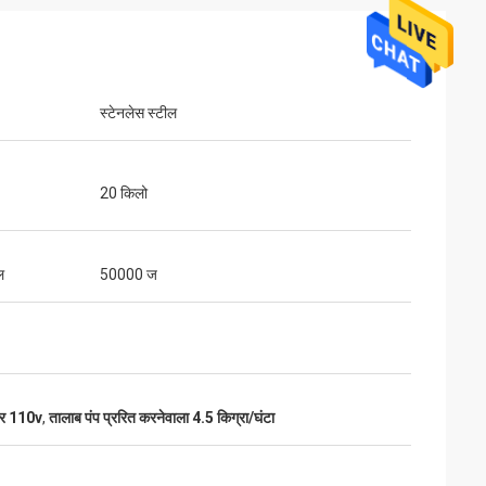
स्टेनलेस स्टील
20 किलो
ल
50000 ज
ोर 110v
,
तालाब पंप प्ररित करनेवाला 4.5 किग्रा/घंटा