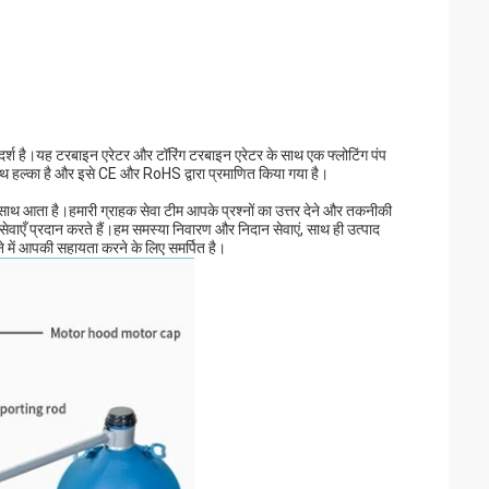
 है।यह टरबाइन एरेटर और टॉरिंग टरबाइन एरेटर के साथ एक फ्लोटिंग पंप
 हल्का है और इसे CE और RoHS द्वारा प्रमाणित किया गया है।
साथ आता है।हमारी ग्राहक सेवा टीम आपके प्रश्नों का उत्तर देने और तकनीकी
वाएँ प्रदान करते हैं।हम समस्या निवारण और निदान सेवाएं, साथ ही उत्पाद
 में आपकी सहायता करने के लिए समर्पित है।