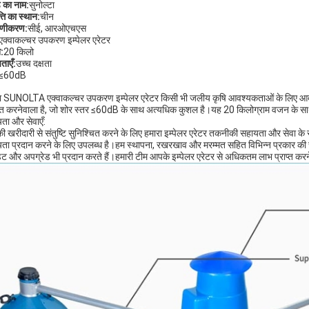
ड का नाम:
सुनोल्टा
्ति का स्थान:
चीन
ाणीकरण:
सीई, आरओएचएस
एक्वाकल्चर उपकरण इम्पेलर एरेटर
:
20 किलो
ताएँ:
उच्च दक्षता
≤60dB
ा SUNOLTA एक्वाकल्चर उपकरण इम्पेलर एरेटर किसी भी जलीय कृषि आवश्यकताओं के लिए आदर्श
ित करनेवाला है, जो शोर स्तर ≤60dB के साथ अत्यधिक कुशल है।यह 20 किलोग्राम वजन के साथ
ता और सेवाएँ:
 खरीदारी से संतुष्टि सुनिश्चित करने के लिए हमारा इम्पेलर एरेटर तकनीकी सहायता और सेवा के 
ता प्रदान करने के लिए उपलब्ध है।हम स्थापना, रखरखाव और मरम्मत सहित विभिन्न प्रकार की से
ट और अपग्रेड भी प्रदान करते हैं।हमारी टीम आपके इम्पेलर एरेटर से अधिकतम लाभ प्राप्त करने