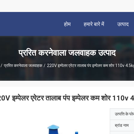
होम
हमारे बारे में
उत्पाद
प्ररित करनेवाला जलवाहक उत्पाद
/
प्ररित करनेवाला जलवाहक
/
220V इम्पेलर एरेटर तालाब पंप इम्पेलर कम शोर 110v 4.5
0V इम्पेलर एरेटर तालाब पंप इम्पेलर कम शोर 110v
उत्पत्ति के प्ल
ब्रांड नाम