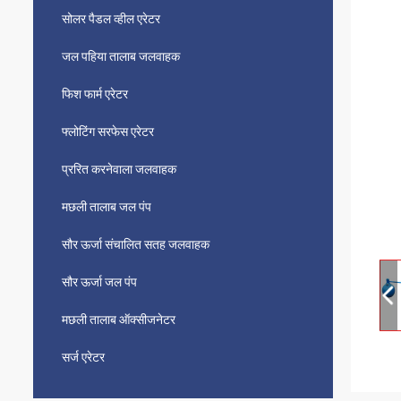
सोलर पैडल व्हील एरेटर
जल पहिया तालाब जलवाहक
फिश फार्म एरेटर
फ्लोटिंग सरफेस एरेटर
प्ररित करनेवाला जलवाहक
मछली तालाब जल पंप
सौर ऊर्जा संचालित सतह जलवाहक
सौर ऊर्जा जल पंप
मछली तालाब ऑक्सीजनेटर
सर्ज एरेटर